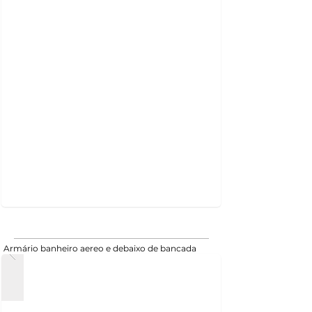
Armário banheiro aereo e debaixo de bancada