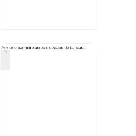
Armário banheiro aereo e debaixo de bancada