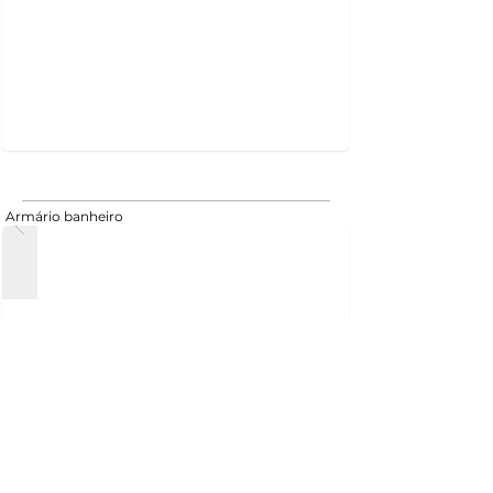
Armário banheiro