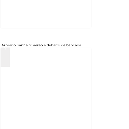
Armário banheiro aereo e debaixo de bancada