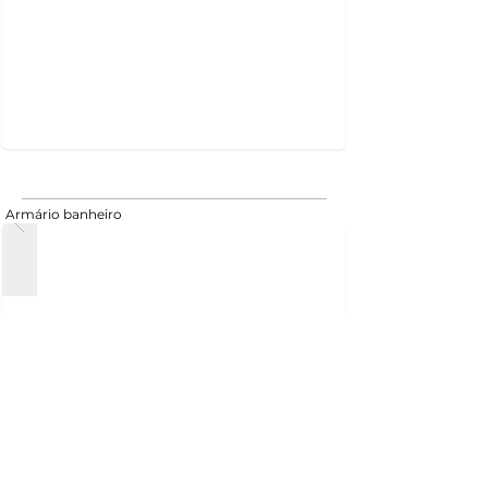
Armário banheiro