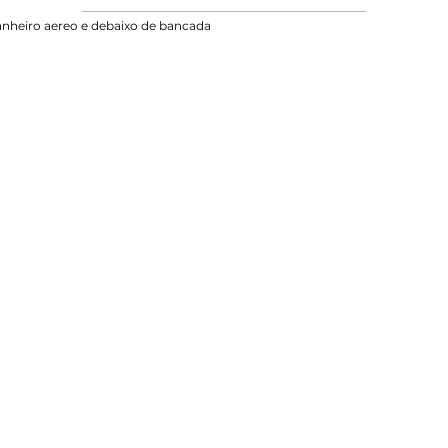
nheiro aereo e debaixo de bancada