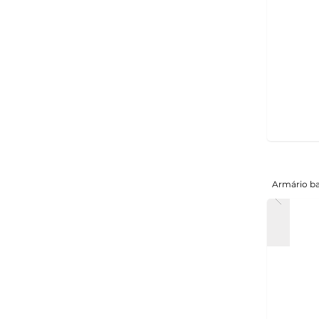
Armário b