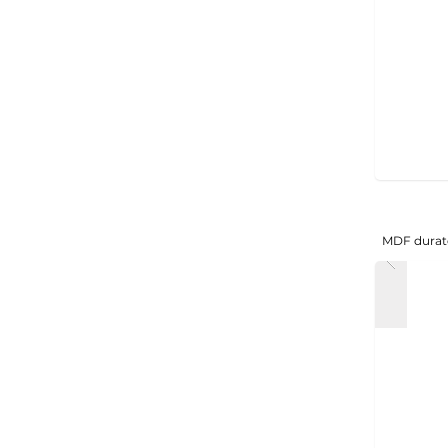
MDF durat