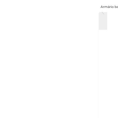
Armário ba