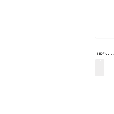
MDF durat