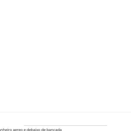
nheiro aereo e debaixo de bancada