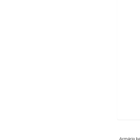
Armário ba