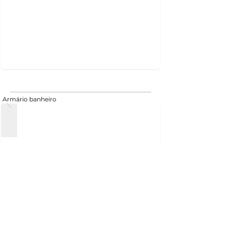
Armário banheiro