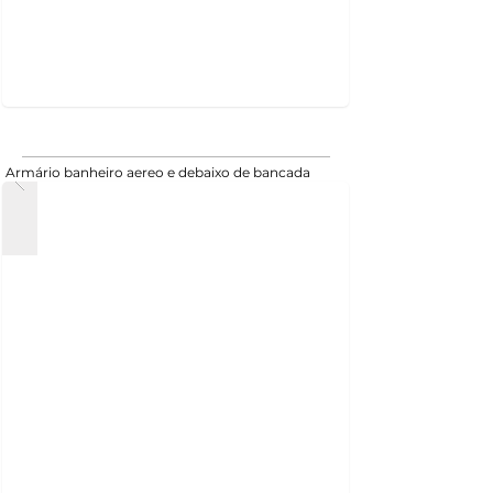
Armário banheiro aereo e debaixo de bancada