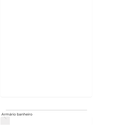
Armário banheiro