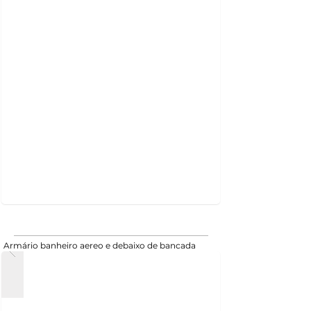
Armário banheiro aereo e debaixo de bancada