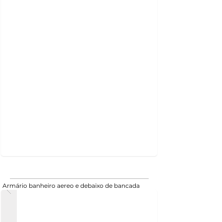
Armário banheiro aereo e debaixo de bancada