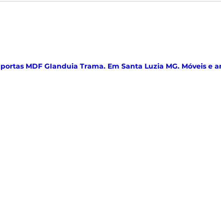
 portas MDF GIanduia Trama. Em Santa Luzia MG. Móveis e a