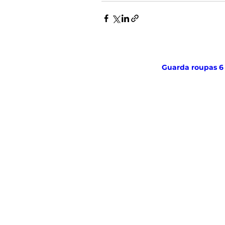
Guarda roupas 6