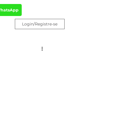
WhatsApp
Login/Registre-se