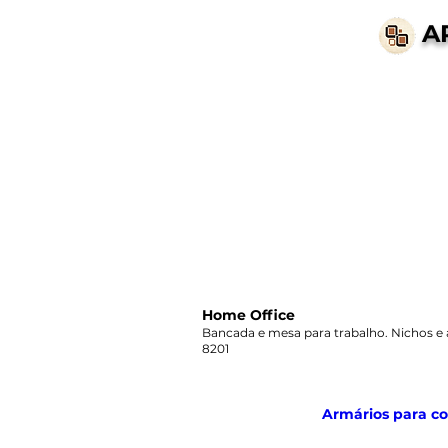
A
Home Office
Bancada e mesa para trabalho. Nichos e 
8201
Armários para co