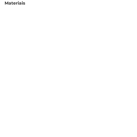
Materiais