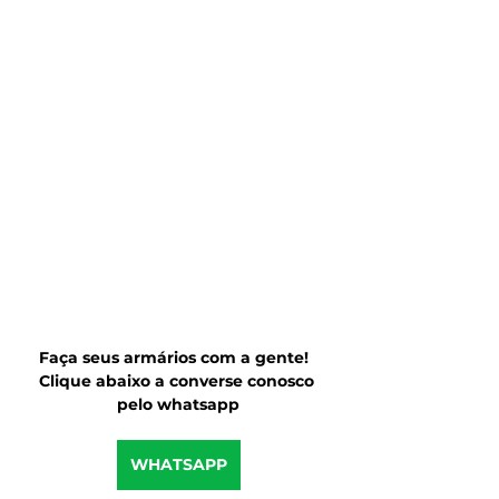
Faça seus armários com a gente!  
Clique abaixo a converse conosco 
pelo whatsapp
WHATSAPP