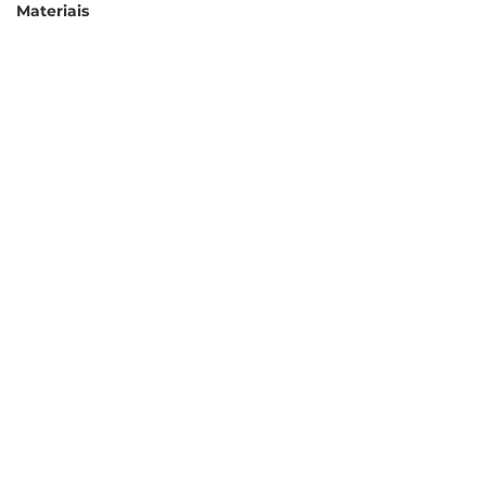
Materiais