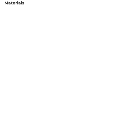
Materiais