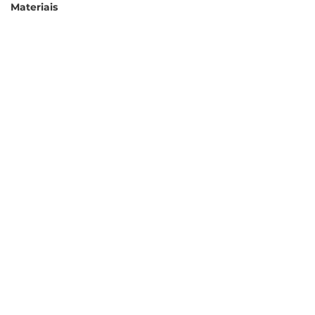
Materiais