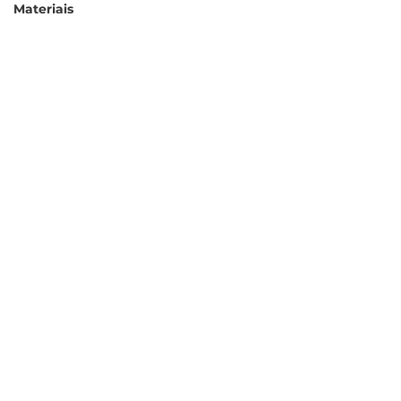
Materiais