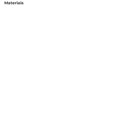
Materiais