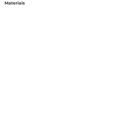
Materiais