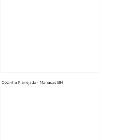
Cozinha Planejada - Manacas BH