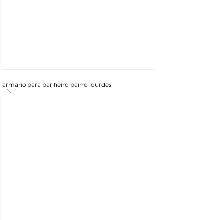
armario para banheiro bairro lourdes