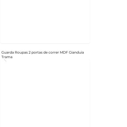
Guarda Roupas 2 portas de correr MDF Gianduia
Trama