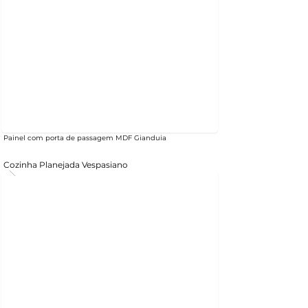
Painel com porta de passagem MDF Gianduia
Cozinha Planejada Vespasiano