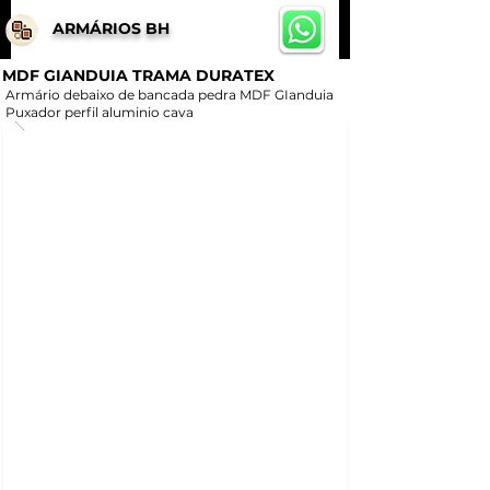
ARMÁRIOS BH
MDF GIANDUIA TRAMA DURATEX
Armário debaixo de bancada pedra MDF GIanduia
Puxador perfil aluminio cava