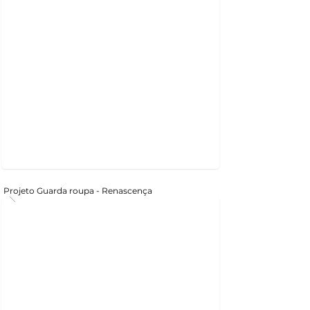
Projeto Guarda roupa - Renascença