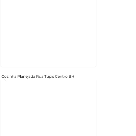
Cozinha Planejada Rua Tupis Centro BH