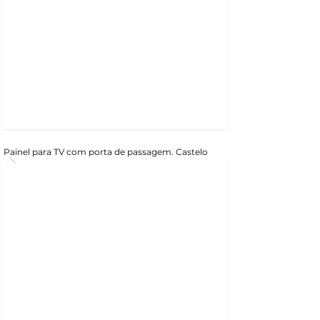
Painel para TV com porta de passagem. Castelo