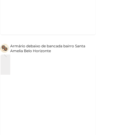
Armário debaixo de bancada bairro Santa
Amelia Belo Horizonte