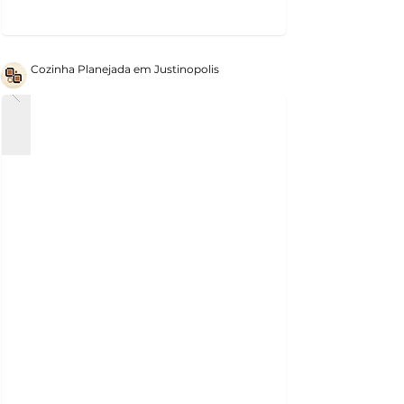
Cozinha Planejada em Justinopolis