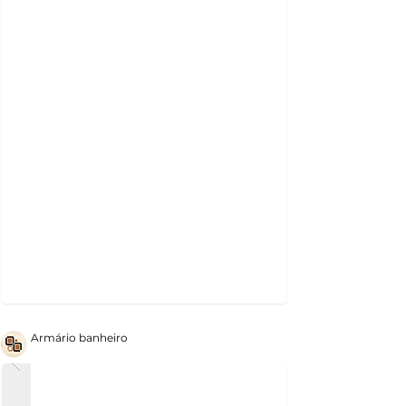
Armário banheiro