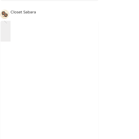
Closet Sabara