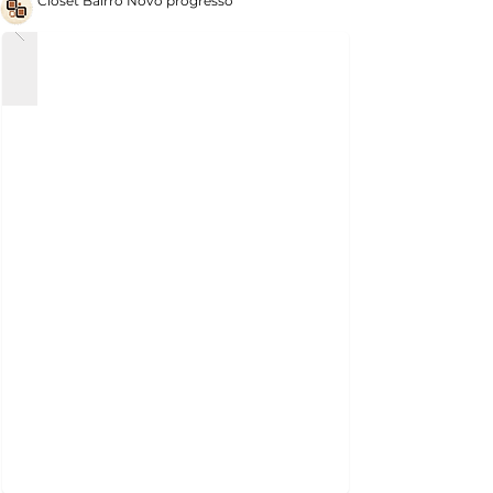
Closet Bairro Novo progresso