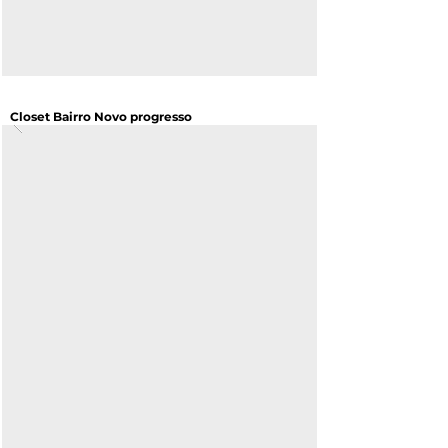
Closet Bairro Novo progresso