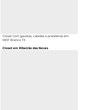
Closet com gavetas, cabides e prateleiras em
MDF Branco TX
Closet em Ribeirão das Neves