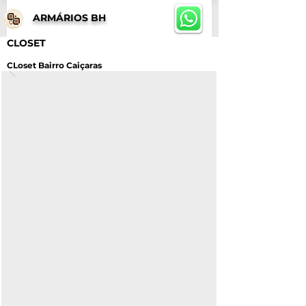
ARMÁRIOS BH
CLOSET
CLoset Bairro Caiçaras