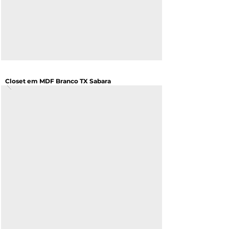
Closet em MDF Branco TX Sabara