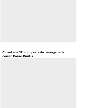
Closet em "U" com porta de passagem de
correr, Bairro Buritis