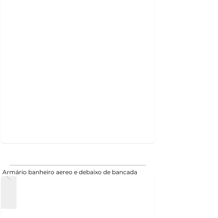
Armário banheiro aereo e debaixo de bancada