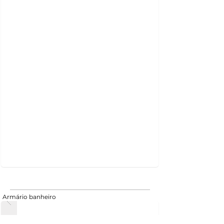
Armário banheiro