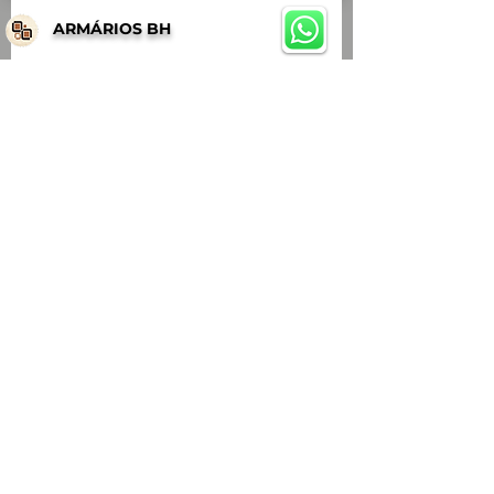
ARMÁRIOS BH