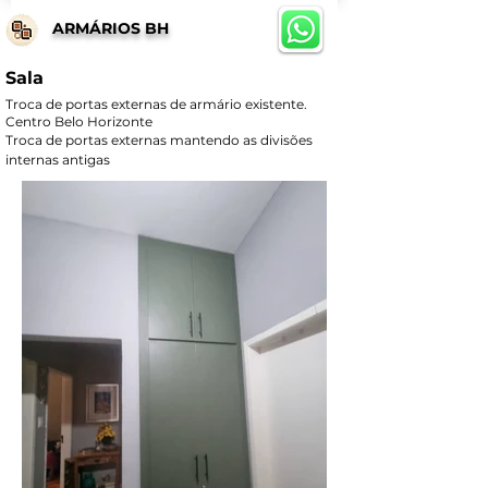
ARMÁRIOS BH
Sala
Troca de portas externas de armário existente.
Centro Belo Horizonte
Troca de portas externas mantendo as divisões 
internas antigas