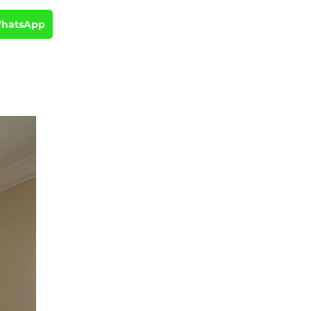
WhatsApp