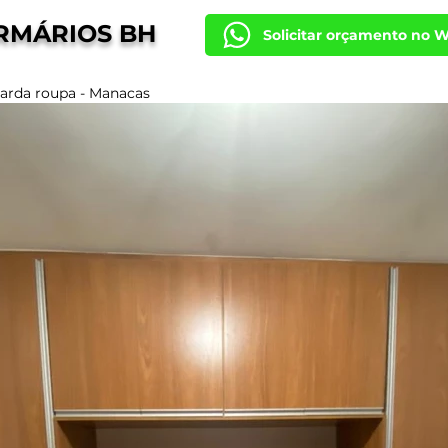
RMÁRIOS BH
Solicitar orçamento no 
arda roupa - Manacas