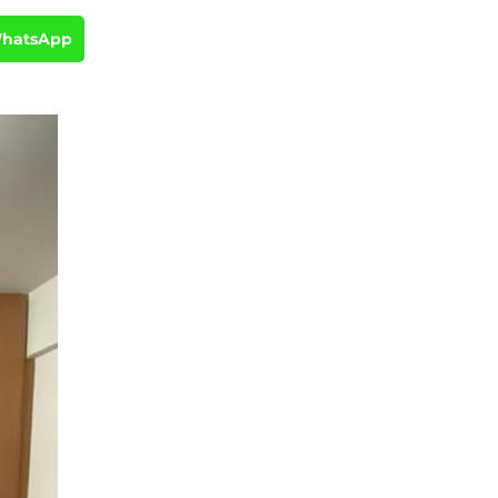
WhatsApp