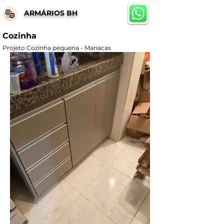
ARMÁRIOS BH
Cozinha
Projeto Cozinha pequena - Manacas