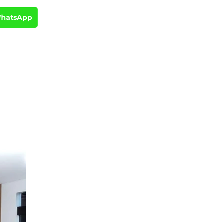
WhatsApp