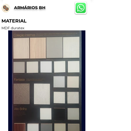
ARMÁRIOS BH
MATERIAL
MDF duratex