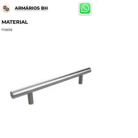
ARMÁRIOS BH
MATERIAL
Haste