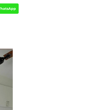
WhatsApp