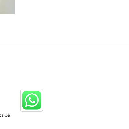
ca de