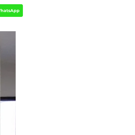
WhatsApp