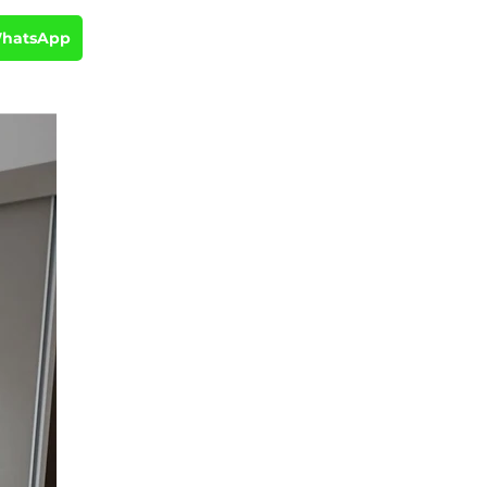
WhatsApp