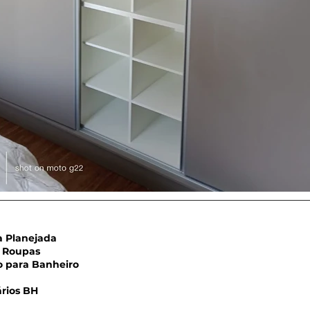
Planejada
Roupas
para Banheiro
rios BH