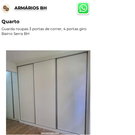
ARMÁRIOS BH
Quarto
Guarda roupas 3 portas de correr, 4 portas giro
Bairro Serra BH