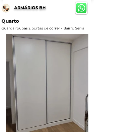
ARMÁRIOS BH
Quarto
Guarda roupas 2 portas de correr - Bairro Serra