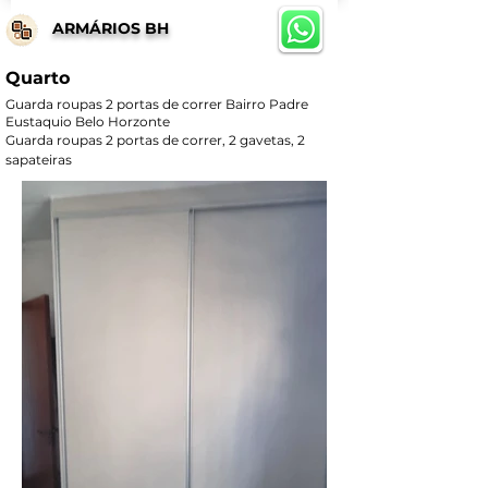
ARMÁRIOS BH
Quarto
Guarda roupas 2 portas de correr Bairro Padre
Eustaquio Belo Horzonte
Guarda roupas 2 portas de correr, 2 gavetas, 2 
sapateiras 