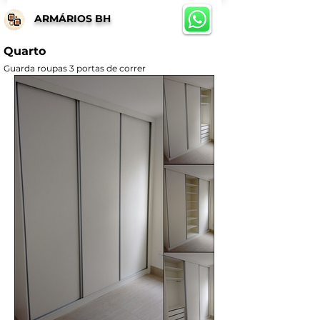
ARMÁRIOS BH
Quarto
Guarda roupas 3 portas de correr