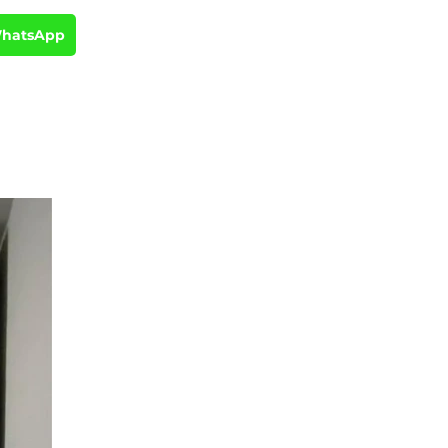
WhatsApp