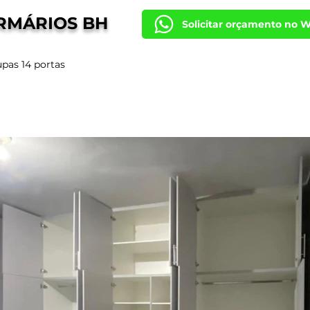
RMÁRIOS BH
Solicitar orçamento no 
pas 14 portas