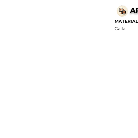
A
MATERIAL
Galla