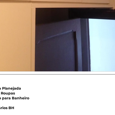
Planejada
Roupas
para Banheiro
rios BH