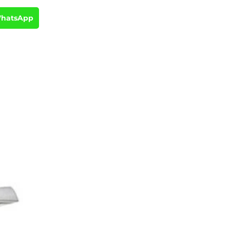
WhatsApp