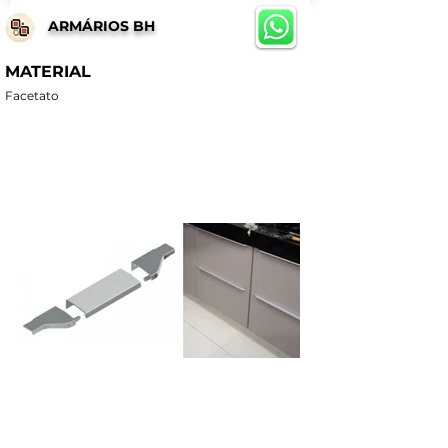
ARMÁRIOS BH
MATERIAL
Facetato