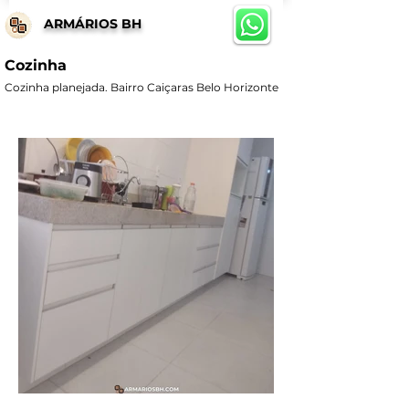
ARMÁRIOS BH
Cozinha
Cozinha planejada. Bairro Caiçaras Belo Horizonte