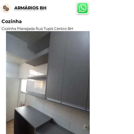
ARMÁRIOS BH
Cozinha
Cozinha Planejada Rua Tupis Centro BH