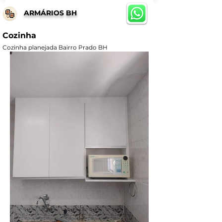
ARMÁRIOS BH
Cozinha
Cozinha planejada Bairro Prado BH