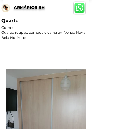
ARMÁRIOS BH
Quarto
Comoda
Guarda roupas, comoda e cama em Venda Nova 
Belo Horizonte