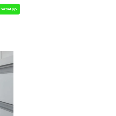
WhatsApp