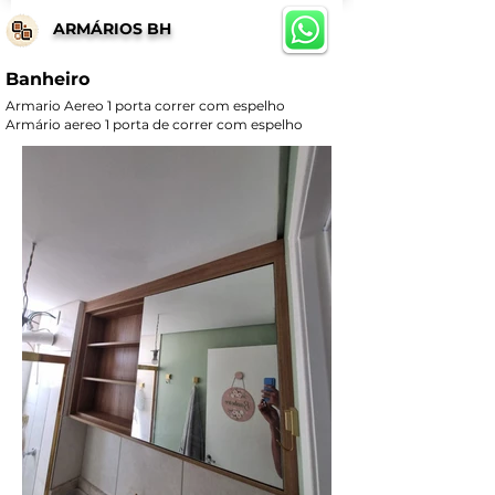
ARMÁRIOS BH
Banheiro
Armario Aereo 1 porta correr com espelho
Armário aereo 1 porta de correr com espelho