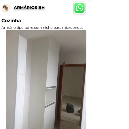
ARMÁRIOS BH
Cozinha
Armário tipo torre com nicho para microondas -