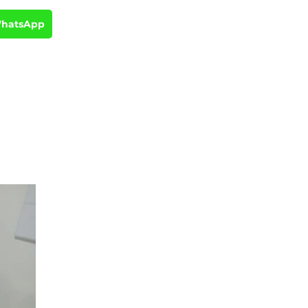
WhatsApp