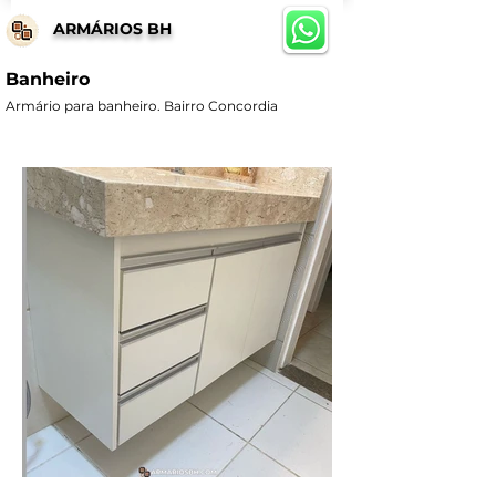
ARMÁRIOS BH
Banheiro
Armário para banheiro. Bairro Concordia