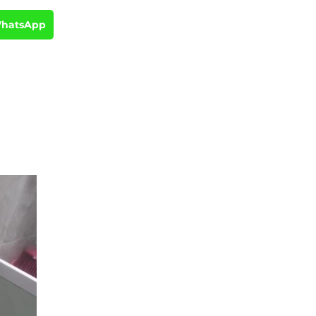
WhatsApp