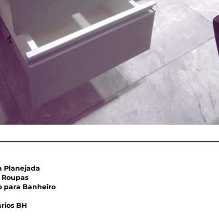
Planejada
Roupas
para Banheiro
rios BH