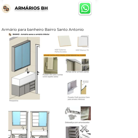
ARMÁRIOS BH
Armário para banheiro Bairro Santo Antonio